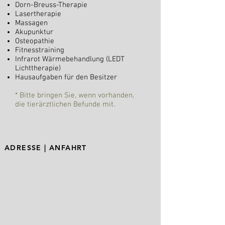
Dorn-Breuss-Therapie
Lasertherapie
Massagen
Akupunktur
Osteopathie
Fitnesstraining
Infrarot Wärmebehandlung (LEDT
Lichttherapie)
Hausaufgaben für den Besitzer
* Bitte bringen Sie, wenn vorhanden,
die tierärztlichen Befunde mit.
ADRESSE | ANFAHRT