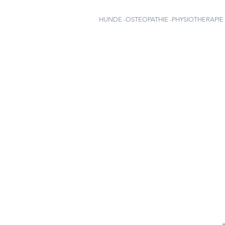
HUNDE -OSTEOPATHIE -PHYSIOTHERAPIE