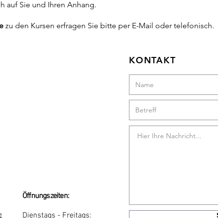
ch auf Sie und Ihren Anhang.
se
zu den Kursen erfragen Sie bitte per E-Mail oder telefonisch.
KONTAKT
Öffnungszeiten:
e
Dienstags - Freitags
: