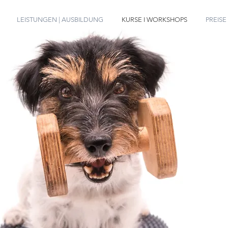
LEISTUNGEN | AUSBILDUNG
KURSE I WORKSHOPS
PREISE